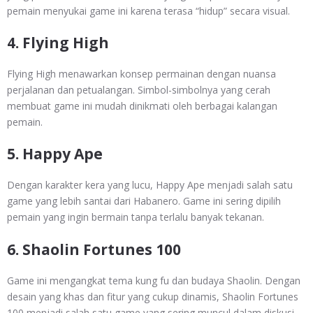
pemain menyukai game ini karena terasa “hidup” secara visual.
4. Flying High
Flying High menawarkan konsep permainan dengan nuansa
perjalanan dan petualangan. Simbol-simbolnya yang cerah
membuat game ini mudah dinikmati oleh berbagai kalangan
pemain.
5. Happy Ape
Dengan karakter kera yang lucu, Happy Ape menjadi salah satu
game yang lebih santai dari Habanero. Game ini sering dipilih
pemain yang ingin bermain tanpa terlalu banyak tekanan.
6. Shaolin Fortunes 100
Game ini mengangkat tema kung fu dan budaya Shaolin. Dengan
desain yang khas dan fitur yang cukup dinamis, Shaolin Fortunes
100 menjadi salah satu game yang sering muncul dalam diskusi