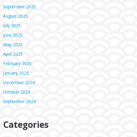
September 2025
August 2025
July 2025
June 2025
May 2025
April 2025
February 2025
January 2025
December 2024
October 2024
September 2024
Categories