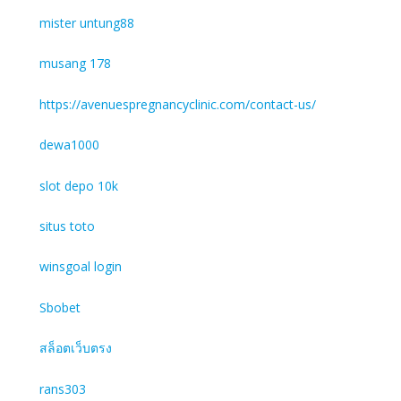
mister untung88
musang 178
https://avenuespregnancyclinic.com/contact-us/
dewa1000
slot depo 10k
situs toto
winsgoal login
Sbobet
สล็อตเว็บตรง
rans303