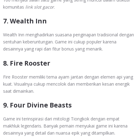
komunitas
link slot gacor
.
7. Wealth Inn
Wealth Inn menghadirkan suasana penginapan tradisional dengan
sentuhan keberuntungan. Game ini cukup populer karena
desainnya yang rapi dan fitur bonus yang menarik.
8. Fire Rooster
Fire Rooster memiliki tema ayam jantan dengan elemen api yang
kuat. Visualnya cukup mencolok dan memberikan kesan energik
saat dimainkan.
9. Four Divine Beasts
Game ini terinspirasi dari mitologi Tiongkok dengan empat
makhluk legendaris. Banyak pemain menyukai game ini karena
desainnya yang detail dan nuansa epik yang ditampilkan.