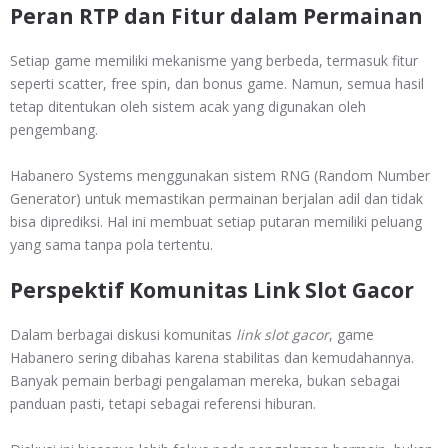
Peran RTP dan Fitur dalam Permainan
Setiap game memiliki mekanisme yang berbeda, termasuk fitur
seperti scatter, free spin, dan bonus game. Namun, semua hasil
tetap ditentukan oleh sistem acak yang digunakan oleh
pengembang.
Habanero Systems
menggunakan sistem RNG (Random Number
Generator) untuk memastikan permainan berjalan adil dan tidak
bisa diprediksi. Hal ini membuat setiap putaran memiliki peluang
yang sama tanpa pola tertentu.
Perspektif Komunitas Link Slot Gacor
Dalam berbagai diskusi komunitas
link slot gacor
, game
Habanero sering dibahas karena stabilitas dan kemudahannya.
Banyak pemain berbagi pengalaman mereka, bukan sebagai
panduan pasti, tetapi sebagai referensi hiburan.