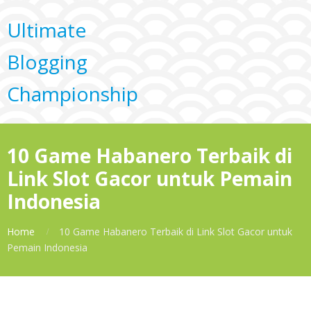
Ultimate
Blogging
Championship
10 Game Habanero Terbaik di
Link Slot Gacor untuk Pemain
Indonesia
Home
10 Game Habanero Terbaik di Link Slot Gacor untuk
Pemain Indonesia