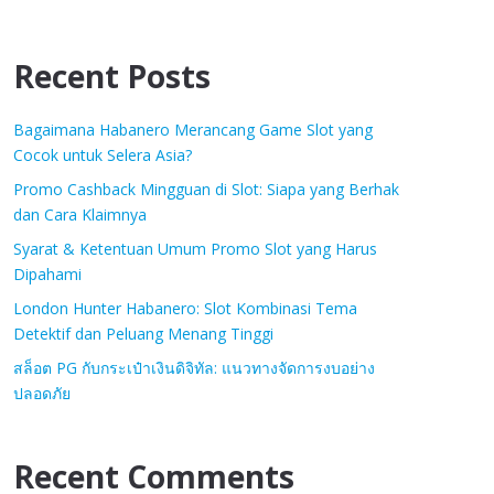
Recent Posts
Bagaimana Habanero Merancang Game Slot yang
Cocok untuk Selera Asia?
Promo Cashback Mingguan di Slot: Siapa yang Berhak
dan Cara Klaimnya
Syarat & Ketentuan Umum Promo Slot yang Harus
Dipahami
London Hunter Habanero: Slot Kombinasi Tema
Detektif dan Peluang Menang Tinggi
สล็อต PG กับกระเป๋าเงินดิจิทัล: แนวทางจัดการงบอย่าง
ปลอดภัย
Recent Comments