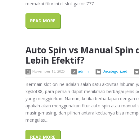
memakai fitur ini di slot gacor 777…
READ MORE
Auto Spin vs Manual Spin 
Lebih Efektif?
November 15, 2025
admin
Uncategorized
Bermain slot online adalah salah satu aktivitas hiburan 
xgslot88, para pemain dapat menikmati berbagai jenis
yang menggiurkan. Namun, ketika berhadapan dengan mes
apakah akan menggunakan fitur auto spin atau manual s
masing-masing, dan pilihan antara keduanya bisa mempe
mengulas…
READ MORE