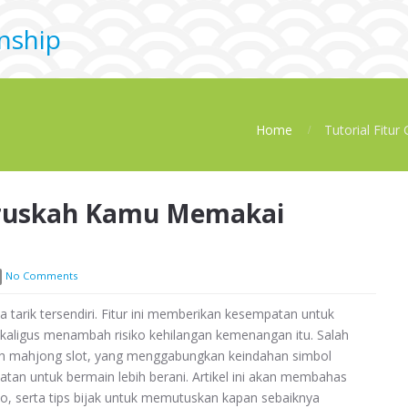
nship
Home
Tutorial Fitu
Haruskah Kamu Memakai
No Comments
a tarik tersendiri. Fitur ini memberikan kesempatan untuk
kaligus menambah risiko kehilangan kemenangan itu. Salah
ah mahjong slot, yang menggabungkan keindahan simbol
n untuk bermain lebih berani. Artikel ini akan membahas
iko, serta tips bijak untuk memutuskan kapan sebaiknya