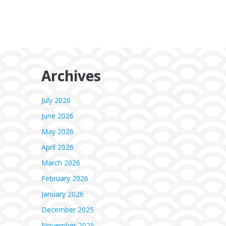
Archives
July 2026
June 2026
May 2026
April 2026
March 2026
February 2026
January 2026
December 2025
November 2025