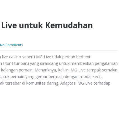
G Live untuk Kemudahan
No Comments
 live casino seperti MG Live tidak pernah berhenti
n fitur-fitur baru yang dirancang untuk memberikan pengalaman
 kalangan pemain. Menariknya, kali ini MG Live tampak semakin
untuk pemain yang gemar bermain dengan modal kecil,
k tersebar di komunitas daring. Adaptasi MG Live terhadap