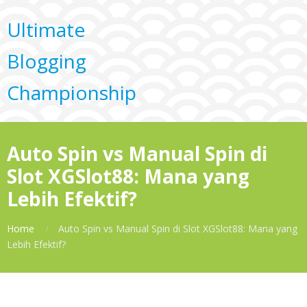
Ultimate
Blogging
Championship
Auto Spin vs Manual Spin di
Slot XGSlot88: Mana yang
Lebih Efektif?
Home
Auto Spin vs Manual Spin di Slot XGSlot88: Mana yang
Lebih Efektif?