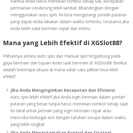
Karena Anda harus menekan tombol setiap kali, kecepatan
permainan cenderung lebih lambat dibandingkan dengan
menggunakan auto spin. Ini bisa mengurangi jumlah putaran
yang dapat Anda lakukan dalam waktu tertentu, terutama jika
Anda lebih suka bermain cepat dan intens.
Mana yang Lebih Efektif di XGSlot88?
Pilihannya antara auto spin dan manual spin tergantung pada
gaya bermain dan tujuan Anda saat bermain di
XGSlot88
. Berikut
adalah beberapa situasi di mana salah satu pilihan bisa lebih
efektif:
Jika Anda Menginginkan Kecepatan dan Efisiensi
Auto spin lebih efektif jika Anda ingin bermain dalam jumlah
putaran yang besar tanpa harus menekan tombol setiap saat.
Ini ideal untuk pemain yang ingin bermain cepat atau
mencoba berbagai slot dengan taruhan serupa dalam waktu
yang lebih singkat.
Jika Anda Mengutamakan Kontrol dan Strategi