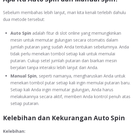
Sebelum membahas lebih lanjut, mari kita kenali terlebih dahulu
dua metode tersebut:
Auto Spin
adalah fitur di slot online yang memungkinkan
mesin untuk memutar gulungan secara otomatis dalam
jumlah putaran yang sudah Anda tentukan sebelumnya. Anda
tidak perlu menekan tombol setiap kali untuk memulai
putaran. Cukup setel jumlah putaran dan biarkan mesin
berjalan tanpa interaksi lebih lanjut dari Anda.
Manual Spin
, seperti namanya, mengharuskan Anda untuk
menekan tombol putar setiap kali ingin memulai putaran baru.
Setiap kali Anda ingin memutar gulungan, Anda harus
melakukannya secara aktif, memberi Anda kontrol penuh atas
setiap putaran.
Kelebihan dan Kekurangan Auto Spin
Kelebihan: