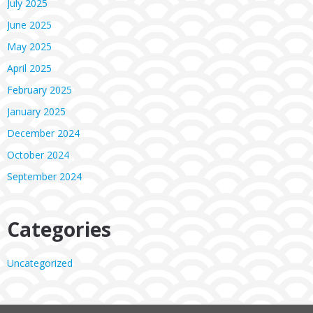
July 2025
June 2025
May 2025
April 2025
February 2025
January 2025
December 2024
October 2024
September 2024
Categories
Uncategorized