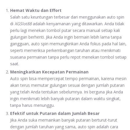
Hemat Waktu dan Effort
Salah satu keuntungan terbesar dari menggunakan auto spin
di
XGSlot88
adalah kenyamanan yang ditawarkan. Anda tidak
perlu lagi menekan tombol putar secara manual setiap kali
gulungan berhenti. Jika Anda ingin bermain lebih lama tanpa
gangguan, auto spin memungkinkan Anda fokus pada hal lain,
seperti memeriksa perkembangan taruhan atau menikmati
suasana permainan tanpa perlu repot menekan tombol setiap
saat.
Meningkatkan Kecepatan Permainan
Auto spin bisa mempercepat tempo permainan, karena mesin
akan terus memutar gulungan sesuai dengan jumlah putaran
yang telah Anda tentukan sebelumnya. Ini berguna jika Anda
ingin menikmati lebih banyak putaran dalam waktu singkat,
tanpa harus menunggu.
Efektif untuk Putaran dalam Jumlah Besar
Jika Anda suka memainkan banyak putaran berturut-turut
dengan jumlah taruhan yang sama, auto spin adalah cara