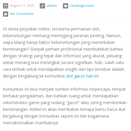
August 17, 2025
admin
Uncategorized
No Comments
Di dunia perjudian online, terutama permainan slot,
keberuntungan memang memegang peranan penting. Namun,
siapa bilang hanya faktor keberuntungan yang menentukan
kemenangan? Banyak pemain profesional membuktikan bahwa
dengan strategi yang tepat dan informasi yang akurat, peluang
untuk menang bisa meningkat secara signifikan. Nah, salah satu
cara terbaik untuk mendapatkan insight dan tips tersebut adalah
dengan bergabung ke komunitas
slot gacor hari ini
.
Komunitas ini bisa menjadi sumber informasi terpercaya, tempat
bertukar pengalaman, dan bahkan ruang untuk mendapatkan
rekomendasi game yang sedang “gacor” alias sering memberikan
kemenangan. Artikel ini akan membahas kenapa kamu harus ikut
bergabung dengan komunitas seperti ini dan bagaimana
memaksimalkan manfaatnya.