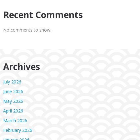
Recent Comments
No comments to show.
Archives
July 2026
June 2026
May 2026
April 2026
March 2026
February 2026
January 2026