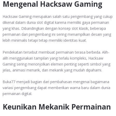
Mengenal Hacksaw Gaming
Hacksaw Gaming merupakan salah satu pengembang yang cukup
dikenal dalam dunia slot digital karena memiliki gaya permainan
yang khas. Dibandingkan dengan konsep slot klasik, beberapa
permainan dari pengembang ini sering menampilkan desain yang
lebih minimalis tetapi tetap memiliki identitas kuat.
Pendekatan tersebut membuat permainan terasa berbeda. Alih-
alih menggunakan tampilan yang terlalu kompleks, Hacksaw
Gaming sering menonjolkan elemen penting seperti simbol yang
jelas, animasi menarik, dan mekanik yang mudah dipahami.
Buka77 menjadi bagian dari pembahasan mengenai bagaimana
variasi pengembang dapat memberikan warna baru dalam dunia
permainan digital.
Keunikan Mekanik Permainan