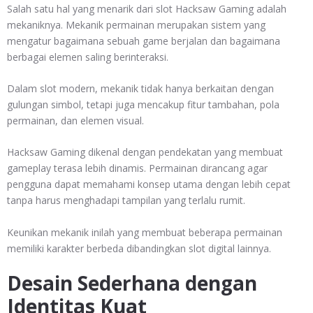
Salah satu hal yang menarik dari slot Hacksaw Gaming adalah
mekaniknya. Mekanik permainan merupakan sistem yang
mengatur bagaimana sebuah game berjalan dan bagaimana
berbagai elemen saling berinteraksi.
Dalam slot modern, mekanik tidak hanya berkaitan dengan
gulungan simbol, tetapi juga mencakup fitur tambahan, pola
permainan, dan elemen visual.
Hacksaw Gaming dikenal dengan pendekatan yang membuat
gameplay terasa lebih dinamis. Permainan dirancang agar
pengguna dapat memahami konsep utama dengan lebih cepat
tanpa harus menghadapi tampilan yang terlalu rumit.
Keunikan mekanik inilah yang membuat beberapa permainan
memiliki karakter berbeda dibandingkan slot digital lainnya.
Desain Sederhana dengan
Identitas Kuat