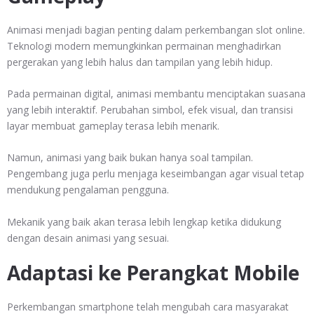
Animasi menjadi bagian penting dalam perkembangan slot online.
Teknologi modern memungkinkan permainan menghadirkan
pergerakan yang lebih halus dan tampilan yang lebih hidup.
Pada permainan digital, animasi membantu menciptakan suasana
yang lebih interaktif. Perubahan simbol, efek visual, dan transisi
layar membuat gameplay terasa lebih menarik.
Namun, animasi yang baik bukan hanya soal tampilan.
Pengembang juga perlu menjaga keseimbangan agar visual tetap
mendukung pengalaman pengguna.
Mekanik yang baik akan terasa lebih lengkap ketika didukung
dengan desain animasi yang sesuai.
Adaptasi ke Perangkat Mobile
Perkembangan smartphone telah mengubah cara masyarakat