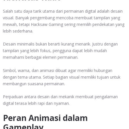
Salah satu daya tarik utama dari permainan digital adalah desain
visual. Banyak pengembang mencoba membuat tampilan yang
mewah, tetapi Hacksaw Gaming sering memilih pendekatan yang
lebih sederhana.
Desain minimalis bukan berarti kurang menarik. Justru dengan
tampilan yang lebih fokus, pengguna dapat lebih mudah
memahami berbagai elemen permainan.
Simbol, warna, dan animasi dibuat agar memiliki hubungan
dengan tema utama. Setiap bagian visual memiliki tujuan untuk
membangun suasana permainan.
Perpaduan antara desain dan mekanik membuat pengalaman
digital terasa lebih rapi dan nyaman.
Peran Animasi dalam
Gameplay