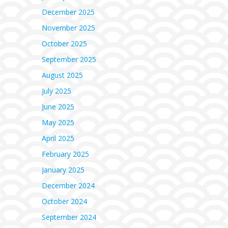
December 2025
November 2025
October 2025
September 2025
August 2025
July 2025
June 2025
May 2025
April 2025
February 2025
January 2025
December 2024
October 2024
September 2024