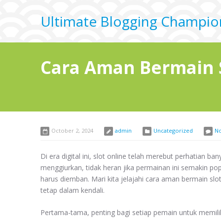
Ultimate Blogging Champio
Cara Aman Bermain S
October 2, 2024
admin
Uncategorized
N
Di era digital ini, slot online telah merebut perhatian
menggiurkan, tidak heran jika permainan ini semakin po
harus diemban. Mari kita jelajahi cara aman bermain slot
tetap dalam kendali.
Pertama-tama, penting bagi setiap pemain untuk memilih s