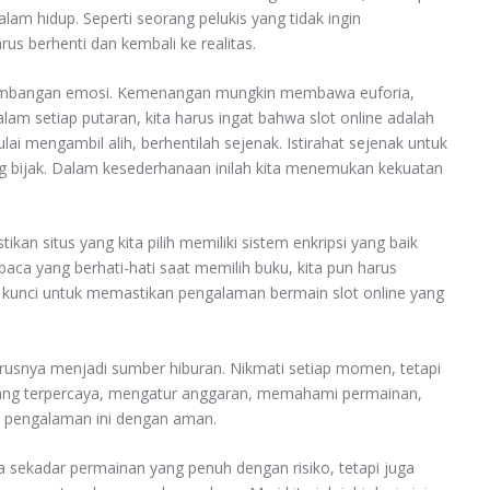
m hidup. Seperti seorang pelukis yang tidak ingin
us berhenti dan kembali ke realitas.
eseimbangan emosi. Kemenangan mungkin membawa euforia,
m setiap putaran, kita harus ingat bahwa slot online adalah
i mengambil alih, berhentilah sejenak. Istirahat sejenak untuk
 bijak. Dalam kesederhanaan inilah kita menemukan kekuatan
kan situs yang kita pilih memiliki sistem enkripsi yang baik
baca yang berhati-hati saat memilih buku, kita pun harus
 kunci untuk memastikan pengalaman bermain slot online yang
harusnya menjadi sumber hiburan. Nikmati setiap momen, tetapi
s yang terpercaya, mengatur anggaran, memahami permainan,
i pengalaman ini dengan aman.
ya sekadar permainan yang penuh dengan risiko, tetapi juga