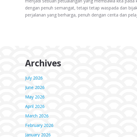
menjadi sebuah petualangan yang membawa kita pada kes
dengan penuh semangat, tetapi tetap waspada dan bijak.
perjalanan yang berharga, penuh dengan cerita dan pelaj
Archives
July 2026
June 2026
May 2026
April 2026
March 2026
February 2026
January 2026