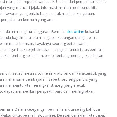
sensi resmi dan reputasi yang baik. Ulasan dari pemain lain dapat
jah yang mencari jejak, informasi ini akan membantu kita
eh tawaran yang terlalu bagus untuk menjadi kenyataan.
u pengalaman bermain yang aman.
nya adalah mengatur anggaran. Bermain
slot online
bukanlah
h kepada bagaimana kita mengelola keuangan dengan bijak.
belum mulai bermain. Layaknya seorang petani yang
an agar tidak terjebak dalam keinginan untuk terus bermain.
ni bukan tentang kekalahan, tetapi tentang menjaga kesehatan
ndiri. Setiap mesin slot memiliki aturan dan karakteristik yang
, dan mekanisme pembayaran. Seperti seorang penulis yang
an membantu kita merangkai strategi yang efektif.
lot dapat memberikan perspektif baru dan meningkatkan
bermain. Dalam ketegangan permainan, kita sering kali lupa
s waktu untuk bermain slot online. Dengan demikian, kita dapat