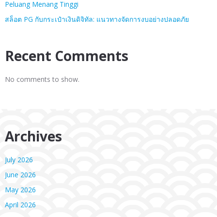
Peluang Menang Tinggi
สล็อต PG กับกระเป๋าเงินดิจิทัล: แนวทางจัดการงบอย่างปลอดภัย
Recent Comments
No comments to show.
Archives
July 2026
June 2026
May 2026
April 2026