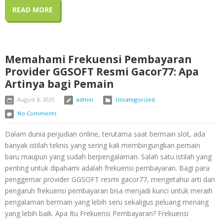
READ MORE
Memahami Frekuensi Pembayaran
Provider GGSOFT Resmi Gacor77: Apa
Artinya bagi Pemain
August 8, 2025
admin
Uncategorized
No Comments
Dalam dunia perjudian online, terutama saat bermain slot, ada
banyak istilah teknis yang sering kali membingungkan pemain
baru maupun yang sudah berpengalaman. Salah satu istilah yang
penting untuk dipahami adalah frekuensi pembayaran. Bagi para
penggemar provider GGSOFT resmi gacor77, mengetahui arti dan
pengaruh frekuensi pembayaran bisa menjadi kunci untuk meraih
pengalaman bermain yang lebih seru sekaligus peluang menang
yang lebih baik. Apa Itu Frekuensi Pembayaran? Frekuensi