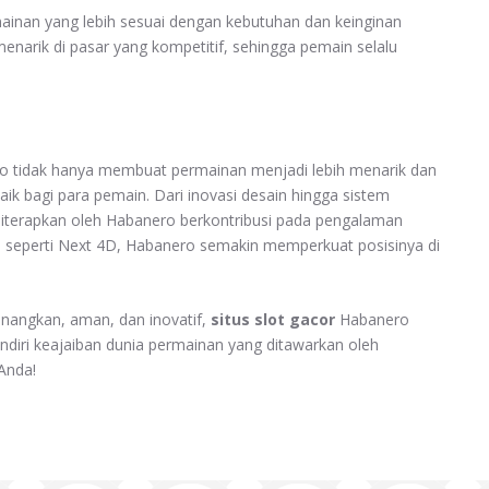
mainan yang lebih sesuai dengan kebutuhan dan keinginan
narik di pasar yang kompetitif, sehingga pemain selalu
 tidak hanya membuat permainan menjadi lebih menarik dan
ik bagi para pemain. Dari inovasi desain hingga sistem
diterapkan oleh Habanero berkontribusi pada pengalaman
m seperti Next 4D, Habanero semakin memperkuat posisinya di
nangkan, aman, dan inovatif,
situs slot gacor
Habanero
ndiri keajaiban dunia permainan yang ditawarkan oleh
Anda!