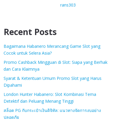
rans303
Recent Posts
Bagaimana Habanero Merancang Game Slot yang
Cocok untuk Selera Asia?
Promo Cashback Mingguan di Slot: Siapa yang Berhak
dan Cara Klaimnya
Syarat & Ketentuan Umum Promo Slot yang Harus
Dipahami
London Hunter Habanero: Slot Kombinasi Tema
Detektif dan Peluang Menang Tinggi
สล็อต PG กับกระเป๋าเงินดิจิทัล: แนวทางจัดการงบอย่าง
ปลอดภัย