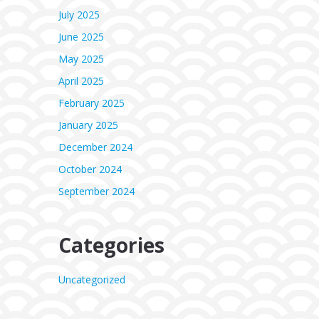
July 2025
June 2025
May 2025
April 2025
February 2025
January 2025
December 2024
October 2024
September 2024
Categories
Uncategorized