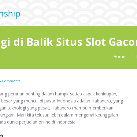
nship
i di Balik Situs Slot Gac
Home
o Comments
gang peranan penting dalam hampir setiap aspek kehidupan,
a besar yang muncul di pasar Indonesia adalah Habanero, yang
gan teknologi yang pesat, Habanero mampu memberikan
gkan. Mari kita telusuri lebih dalam mengenai keunggulan
a dunia perjudian online di Indonesia.
n