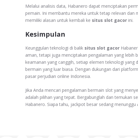
Melalui analisis data, Habanero dapat menciptakan per
pemain. Ini membantu mereka untuk tetap relevan dan me
memiliki alasan untuk kembali ke
situs slot gacor
ini.
Kesimpulan
Keunggulan teknologi di balik
situs slot gacor
Habanero
aman, tetapi juga menciptakan pengalaman yang lebih ba
keamanan yang canggih, setiap elemen teknologi yang 
bermain yang luar biasa. Dengan dukungan dari platfor
pasar perjudian online Indonesia.
Jika Anda mencari pengalaman bermain slot yang menye
adalah pilihan yang tepat. Bergabunglah dan temukan se
Habanero. Siapa tahu, jackpot besar sedang menunggu 