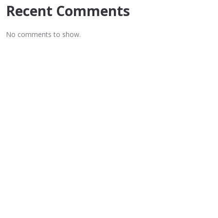
Recent Comments
No comments to show.