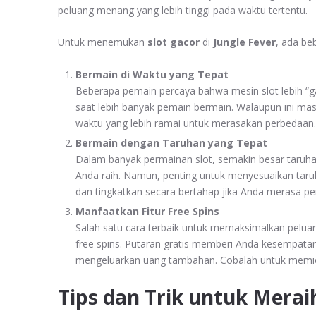
peluang menang yang lebih tinggi pada waktu tertentu.
Untuk menemukan
slot gacor
di
Jungle Fever
, ada be
Bermain di Waktu yang Tepat
Beberapa pemain percaya bahwa mesin slot lebih “g
saat lebih banyak pemain bermain. Walaupun ini ma
waktu yang lebih ramai untuk merasakan perbedaan.
Bermain dengan Taruhan yang Tepat
Dalam banyak permainan slot, semakin besar taruh
Anda raih. Namun, penting untuk menyesuaikan taru
dan tingkatkan secara bertahap jika Anda merasa pe
Manfaatkan Fitur Free Spins
Salah satu cara terbaik untuk memaksimalkan pelu
free spins. Putaran gratis memberi Anda kesempat
mengeluarkan uang tambahan. Cobalah untuk memicu
Tips dan Trik untuk Merai