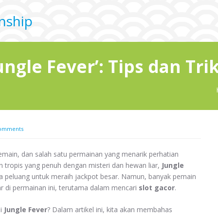
nship
ungle Fever’: Tips dan Tri
omments
main, dan salah satu permainan yang menarik perhatian
n tropis yang penuh dengan misteri dan hewan liar,
Jungle
 peluang untuk meraih jackpot besar. Namun, banyak pemain
ar di permainan ini, terutama dalam mencari
slot gacor
.
di
Jungle Fever
? Dalam artikel ini, kita akan membahas