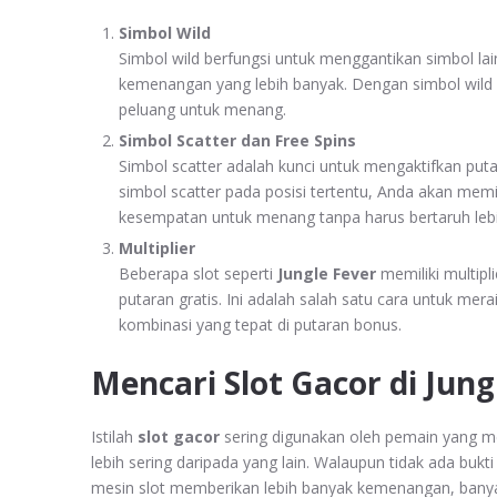
Simbol Wild
Simbol wild berfungsi untuk menggantikan simbol l
kemenangan yang lebih banyak. Dengan simbol wild 
peluang untuk menang.
Simbol Scatter dan Free Spins
Simbol scatter adalah kunci untuk mengaktifkan puta
simbol scatter pada posisi tertentu, Anda akan mem
kesempatan untuk menang tanpa harus bertaruh leb
Multiplier
Beberapa slot seperti
Jungle Fever
memiliki multip
putaran gratis. Ini adalah salah satu cara untuk m
kombinasi yang tepat di putaran bonus.
Mencari
Slot Gacor
di Jung
Istilah
slot gacor
sering digunakan oleh pemain yang 
lebih sering daripada yang lain. Walaupun tidak ada bu
mesin slot memberikan lebih banyak kemenangan, bany