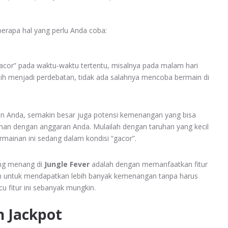
berapa hal yang perlu Anda coba:
acor” pada waktu-waktu tertentu, misalnya pada malam hari
sih menjadi perdebatan, tidak ada salahnya mencoba bermain di
an Anda, semakin besar juga potensi kemenangan yang bisa
han dengan anggaran Anda. Mulailah dengan taruhan yang kecil
rmainan ini sedang dalam kondisi “gacor”.
ang menang di
Jungle Fever
adalah dengan memanfaatkan fitur
an untuk mendapatkan lebih banyak kemenangan tanpa harus
 fitur ini sebanyak mungkin.
h Jackpot