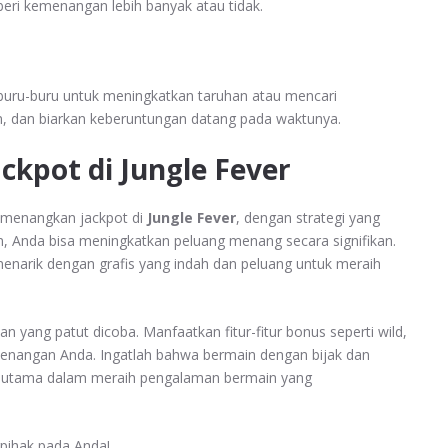
ri kemenangan lebih banyak atau tidak.
rburu-buru untuk meningkatkan taruhan atau mencari
, dan biarkan keberuntungan datang pada waktunya.
ckpot di
Jungle Fever
emenangkan jackpot di
Jungle Fever
, dengan strategi yang
, Anda bisa meningkatkan peluang menang secara signifikan.
arik dengan grafis yang indah dan peluang untuk meraih
han yang patut dicoba. Manfaatkan fitur-fitur bonus seperti wild,
menangan Anda. Ingatlah bahwa bermain dengan bijak dan
ci utama dalam meraih pengalaman bermain yang
pihak pada Anda!