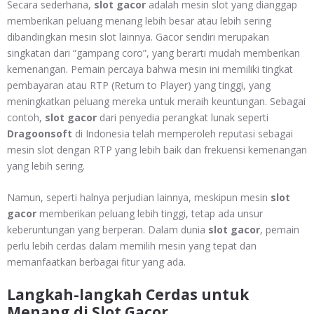
Secara sederhana,
slot gacor
adalah mesin slot yang dianggap
memberikan peluang menang lebih besar atau lebih sering
dibandingkan mesin slot lainnya. Gacor sendiri merupakan
singkatan dari “gampang coro”, yang berarti mudah memberikan
kemenangan. Pemain percaya bahwa mesin ini memiliki tingkat
pembayaran atau RTP (Return to Player) yang tinggi, yang
meningkatkan peluang mereka untuk meraih keuntungan. Sebagai
contoh,
slot gacor
dari penyedia perangkat lunak seperti
Dragoonsoft
di Indonesia telah memperoleh reputasi sebagai
mesin slot dengan RTP yang lebih baik dan frekuensi kemenangan
yang lebih sering.
Namun, seperti halnya perjudian lainnya, meskipun mesin
slot
gacor
memberikan peluang lebih tinggi, tetap ada unsur
keberuntungan yang berperan. Dalam dunia
slot gacor
, pemain
perlu lebih cerdas dalam memilih mesin yang tepat dan
memanfaatkan berbagai fitur yang ada.
Langkah-langkah Cerdas untuk
Menang di Slot Gacor