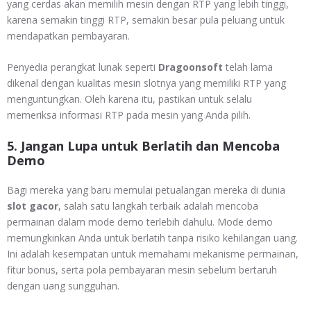
yang cerdas akan memilih mesin dengan RTP yang lebih tinggi,
karena semakin tinggi RTP, semakin besar pula peluang untuk
mendapatkan pembayaran.
Penyedia perangkat lunak seperti
Dragoonsoft
telah lama
dikenal dengan kualitas mesin slotnya yang memiliki RTP yang
menguntungkan. Oleh karena itu, pastikan untuk selalu
memeriksa informasi RTP pada mesin yang Anda pilih.
5.
Jangan Lupa untuk Berlatih dan Mencoba
Demo
Bagi mereka yang baru memulai petualangan mereka di dunia
slot gacor
, salah satu langkah terbaik adalah mencoba
permainan dalam mode demo terlebih dahulu. Mode demo
memungkinkan Anda untuk berlatih tanpa risiko kehilangan uang.
Ini adalah kesempatan untuk memahami mekanisme permainan,
fitur bonus, serta pola pembayaran mesin sebelum bertaruh
dengan uang sungguhan.