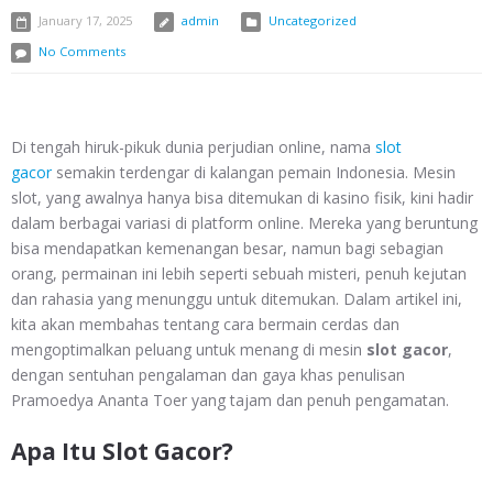
January 17, 2025
admin
Uncategorized
No Comments
Di tengah hiruk-pikuk dunia perjudian online, nama
slot
gacor
semakin terdengar di kalangan pemain Indonesia. Mesin
slot, yang awalnya hanya bisa ditemukan di kasino fisik, kini hadir
dalam berbagai variasi di platform online. Mereka yang beruntung
bisa mendapatkan kemenangan besar, namun bagi sebagian
orang, permainan ini lebih seperti sebuah misteri, penuh kejutan
dan rahasia yang menunggu untuk ditemukan. Dalam artikel ini,
kita akan membahas tentang cara bermain cerdas dan
mengoptimalkan peluang untuk menang di mesin
slot gacor
,
dengan sentuhan pengalaman dan gaya khas penulisan
Pramoedya Ananta Toer yang tajam dan penuh pengamatan.
Apa Itu Slot Gacor?