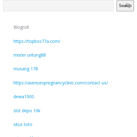
Search
Blogroll
https://topbos77a.com/
mister untung88
musang 178
https://avenuespregnancyclinic.com/contact-us/
dewa1000
slot depo 10k
situs toto