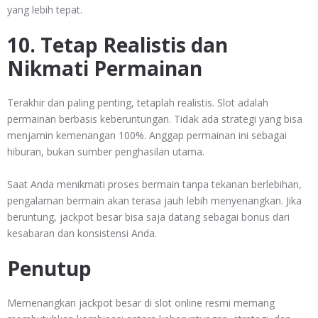
yang lebih tepat.
10. Tetap Realistis dan
Nikmati Permainan
Terakhir dan paling penting, tetaplah realistis. Slot adalah
permainan berbasis keberuntungan. Tidak ada strategi yang bisa
menjamin kemenangan 100%. Anggap permainan ini sebagai
hiburan, bukan sumber penghasilan utama.
Saat Anda menikmati proses bermain tanpa tekanan berlebihan,
pengalaman bermain akan terasa jauh lebih menyenangkan. Jika
beruntung, jackpot besar bisa saja datang sebagai bonus dari
kesabaran dan konsistensi Anda.
Penutup
Memenangkan jackpot besar di slot online resmi memang