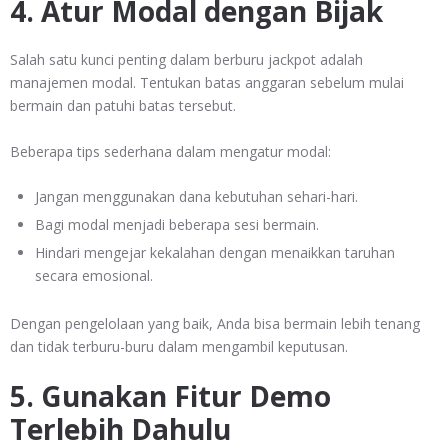
4. Atur Modal dengan Bijak
Salah satu kunci penting dalam berburu jackpot adalah
manajemen modal. Tentukan batas anggaran sebelum mulai
bermain dan patuhi batas tersebut.
Beberapa tips sederhana dalam mengatur modal:
Jangan menggunakan dana kebutuhan sehari-hari.
Bagi modal menjadi beberapa sesi bermain.
Hindari mengejar kekalahan dengan menaikkan taruhan
secara emosional.
Dengan pengelolaan yang baik, Anda bisa bermain lebih tenang
dan tidak terburu-buru dalam mengambil keputusan.
5. Gunakan Fitur Demo
Terlebih Dahulu