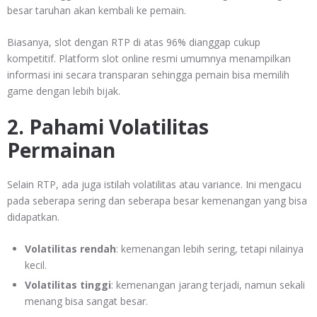
besar taruhan akan kembali ke pemain.
Biasanya, slot dengan RTP di atas 96% dianggap cukup
kompetitif. Platform slot online resmi umumnya menampilkan
informasi ini secara transparan sehingga pemain bisa memilih
game dengan lebih bijak.
2. Pahami Volatilitas
Permainan
Selain RTP, ada juga istilah volatilitas atau variance. Ini mengacu
pada seberapa sering dan seberapa besar kemenangan yang bisa
didapatkan.
Volatilitas rendah
: kemenangan lebih sering, tetapi nilainya
kecil.
Volatilitas tinggi
: kemenangan jarang terjadi, namun sekali
menang bisa sangat besar.